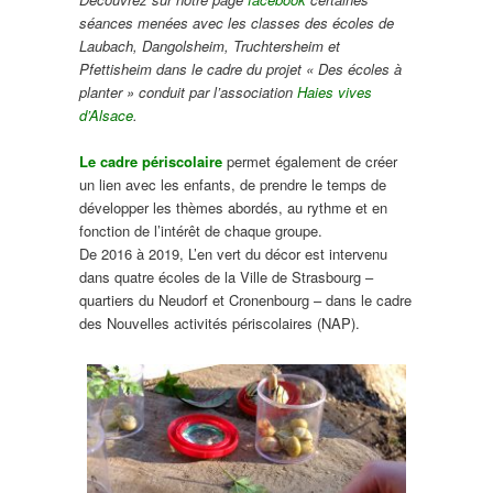
séances menées avec les classes des écoles de
Laubach, Dangolsheim, Truchtersheim et
Pfettisheim dans le cadre du projet « Des écoles à
planter » conduit par l’association
Haies vives
d’Alsace
.
Le cadre périscolaire
permet également de créer
un lien avec les enfants, de prendre le temps de
développer les thèmes abordés, au rythme et en
fonction de l’intérêt de chaque groupe.
De 2016 à 2019, L’en vert du décor est intervenu
dans quatre écoles de la Ville de Strasbourg –
quartiers du Neudorf et Cronenbourg – dans le cadre
des Nouvelles activités périscolaires (NAP).