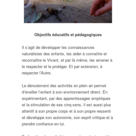
Objectifs éducatifs et pédagogiques
Il s’agit de développer les connaissances
naturalistes des enfants, les aider à connaître et
reconnaître le Vivant, et par là même, les amener à
le respecter et le protéger. Et par extension, à
respecter l’Autre.
Le déroulement des activités en plein air permet
d’éveiller l’enfant à son environnement direct. En
expérimentant, par des apprentissages empiriques
et la stimulation de ses cinq sens, il est aussi plus
attentif à son propre corps et à son propre ressenti
et développe son autonomie, son esprit critique et à
prendre confiance en lui.