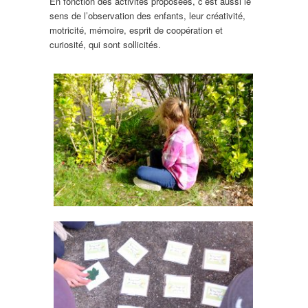
En fonction des activités proposées, c’est aussi le
sens de l’observation des enfants, leur créativité,
motricité, mémoire, esprit de coopération et
curiosité, qui sont sollicités.