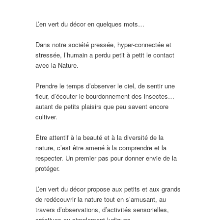
L’en vert du décor en quelques mots…
Dans notre société pressée, hyper-connectée et
stressée, l’humain a perdu petit à petit le contact
avec la Nature.
Prendre le temps d’observer le ciel, de sentir une
fleur, d’écouter le bourdonnement des insectes…
autant de petits plaisirs que peu savent encore
cultiver.
Être attentif à la beauté et à la diversité de la
nature, c’est être amené à la comprendre et la
respecter. Un premier pas pour donner envie de la
protéger.
L’en vert du décor propose aux petits et aux grands
de redécouvrir la nature tout en s’amusant, au
travers d’observations, d’activités sensorielles,
créatives ou simplement ludiques.